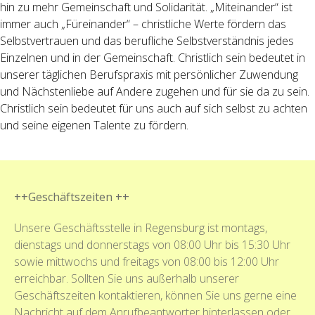
hin zu mehr Gemeinschaft und Solidarität. „Miteinander“ ist
immer auch „Füreinander“ – christliche Werte fördern das
Selbstvertrauen und das berufliche Selbstverständnis jedes
Einzelnen und in der Gemeinschaft. Christlich sein bedeutet in
unserer täglichen Berufspraxis mit persönlicher Zuwendung
und Nächstenliebe auf Andere zugehen und für sie da zu sein.
Christlich sein bedeutet für uns auch auf sich selbst zu achten
und seine eigenen Talente zu fördern.
++Geschäftszeiten ++
Unsere Geschäftsstelle in Regensburg ist montags,
dienstags und donnerstags von 08:00 Uhr bis 15:30 Uhr
sowie mittwochs und freitags von 08:00 bis 12:00 Uhr
erreichbar. Sollten Sie uns außerhalb unserer
Geschäftszeiten kontaktieren, können Sie uns gerne eine
Nachricht auf dem Anrufbeantworter hinterlassen oder