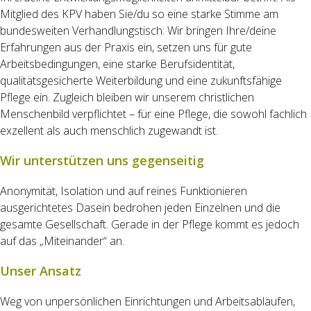
Mitglied des KPV haben Sie/du so eine starke Stimme am
bundesweiten Verhandlungstisch: Wir bringen Ihre/deine
Erfahrungen aus der Praxis ein, setzen uns für gute
Arbeitsbedingungen, eine starke Berufsidentität,
qualitätsgesicherte Weiterbildung und eine zukunftsfähige
Pflege ein. Zugleich bleiben wir unserem christlichen
Menschenbild verpflichtet – für eine Pflege, die sowohl fachlich
exzellent als auch menschlich zugewandt ist.
Wir unterstützen uns gegenseitig
Anonymität, Isolation und auf reines Funktionieren
ausgerichtetes Dasein bedrohen jeden Einzelnen und die
gesamte Gesellschaft. Gerade in der Pflege kommt es jedoch
auf das „Miteinander“ an.
Unser Ansatz
Weg von unpersönlichen Einrichtungen und Arbeitsabläufen,