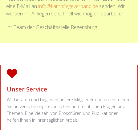
eine E-Mail an
info@kathpflegeverband.de
senden. Wir
werden Ihr Anliegen so schnell wie möglich bearbeiten.
Ihr Team der Geschäftsstelle Regensburg
Unser Service
Wir beraten und begleiten unsere Mitglieder und unterstützen
Sie in versicherungstechnischen und rechtlichen Fragen und
Themen. Eine Vielzahl von Broschüren und Publikationen
helfen Ihnen in Ihrer täglichen Arbeit.