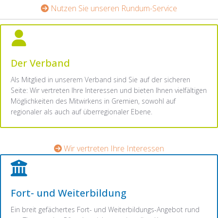
Nutzen Sie unseren Rundum-Service
Der Verband
Als Mitglied in unserem Verband sind Sie auf der sicheren
Seite: Wir vertreten Ihre Interessen und bieten Ihnen vielfältigen
Möglichkeiten des Mitwirkens in Gremien, sowohl auf
regionaler als auch auf überregionaler Ebene.
Wir vertreten Ihre Interessen
Fort- und Weiterbildung
Ein breit gefächertes Fort- und Weiterbildungs-Angebot rund