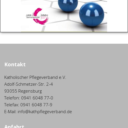
Kontakt
Katholischer Pflegeverband e.V.
Adolf-Schmetzer-Str. 2-4
93055 Regensburg
Telefon: 0941 6048 77-0
Telefax: 0941 6048 77-9
E-Mail: info@kathpflegeverband.de
Anfahrt