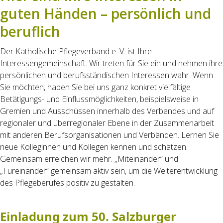
guten Händen – persönlich und
beruflich
Der Katholische Pflegeverband e. V. ist Ihre
Interessengemeinschaft. Wir treten für Sie ein und nehmen ihre
persönlichen und berufs­ständischen Interessen wahr. Wenn
Sie möchten, haben Sie bei uns ganz konkret vielfältige
Betätigungs- und Einflussmöglich­keiten, beispielsweise in
Gremien und Ausschüssen innerhalb des Verbandes und auf
regionaler und überregionaler Ebene in der Zusammenarbeit
mit anderen Berufs­organisationen und Verbänden. Lernen Sie
neue Kolleginnen und Kollegen kennen und schätzen.
Gemeinsam erreichen wir mehr. „Miteinander“ und
„Füreinander“ gemeinsam aktiv sein, um die Weiterentwicklung
des Pflegeberufes positiv zu gestalten.
Einladung zum 50. Salzburger