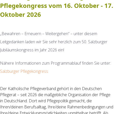
Pflegekongress vom 16. Oktober - 17.
Oktober 2026
„Bewahren – Erneuern – Weitergehen“ – unter diesem
Leitgedanken laden wir Sie sehr herzlich zum 50. Salzburger
Jubiläumskongress im Jahr 2026 ein!
Nähere Informationen zum Programmablauf finden Sie unter:
Salzburger Pflegekongress
Der Katholische Pflegeverband gehört in den Deutschen
Pflegerat – seit 2026 die maßgebliche Organisation der Pflege
in Deutschland. Dort wird Pflegepolitik gemacht, die
Ihren/deinen Berufsalltag, Ihre/deine Rahmenbedingungen und
Ihre/deine Entwicklungsmöglichkeiten unmittelbar betrifft. Als