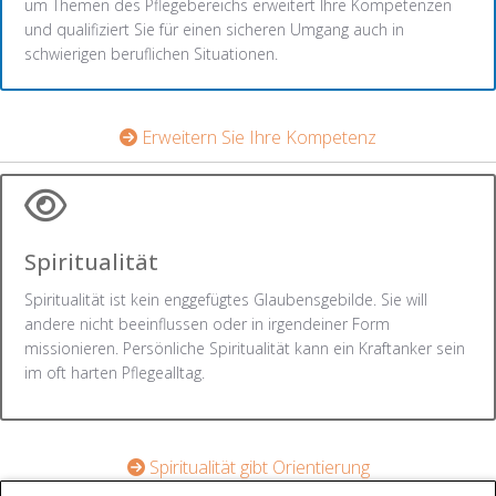
um Themen des Pflegebereichs erweitert Ihre Kompetenzen
und qualifiziert Sie für einen sicheren Umgang auch in
schwierigen beruflichen Situationen.
Erweitern Sie Ihre Kompetenz
Spiritualität
Spiritualität ist kein enggefügtes Glaubensgebilde. Sie will
andere nicht beeinflussen oder in irgendeiner Form
missionieren. Persönliche Spiritualität kann ein Kraftanker sein
im oft harten Pflegealltag.
Spiritualität gibt Orientierung