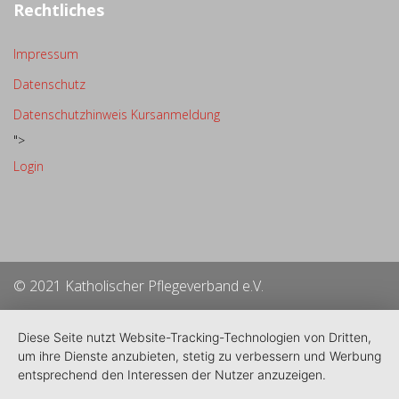
Rechtliches
Impressum
Datenschutz
Datenschutzhinweis Kursanmeldung
">
Login
© 2021 Katholischer Pflegeverband e.V.
Diese Seite nutzt Website-Tracking-Technologien von Dritten,
um ihre Dienste anzubieten, stetig zu verbessern und Werbung
entsprechend den Interessen der Nutzer anzuzeigen.