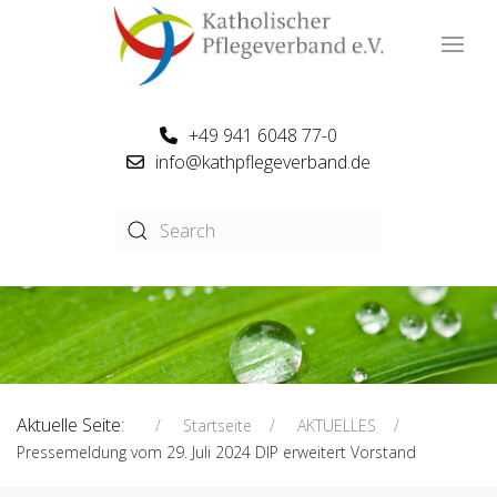
+49 941 6048 77-0
info@kathpflegeverband.de
Aktuelle Seite:
Startseite
AKTUELLES
Pressemeldung vom 29. Juli 2024 DIP erweitert Vorstand