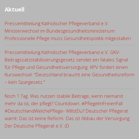
Aktuell
Pressemitteilung Katholischer Pflegeverband e.V.
Ministerwechsel im Bundesgesundheitsministerium:
Professionelle Pflege muss Gesundheitspolitik mitgestalten
Pressemitteilung Katholischer Pflegeverband e.V. GKV-
Beitragssatzstabilisierungsgesetz sendet ein fatales Signal
für Pflege und Gesundheitsversorgung KPV fordert einen
Kurswechsel: "Deutschland braucht eine Gesundheitsreform
– kein Spargesetz."
Noch 1 Tag. Was nutzen stabile Beiträge, wenn niemand
mehr da ist, der pflegt? Countdown: #PflegeImFreienFall
#DeutschlandWelchePflege- WillstDu? Deutscher Pflegerat
warnt: Das ist keine Reform. Das ist Abbau der Versorgung.
Der Deutsche Pflegerat e.V. (D