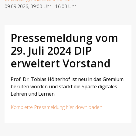
09.09.2026
,
09:00 Uhr
-
16:00 Uhr
Pressemeldung vom
29. Juli 2024 DIP
erweitert Vorstand
Prof. Dr. Tobias Hölterhof ist neu in das Gremium
berufen worden und stärkt die Sparte digitales
Lehren und Lernen
Komplette Pressmeldung hier downloaden