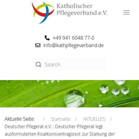
+49 941 6048 77-0
info@kathpflegeverband.de
Aktuelle Seite:
Startseite
AKTUELLES
Deutscher Pflegerat e.V. : Deutscher Pflegerat legt
ausformulierten Koalitionsvertragstext zur Stärkung der