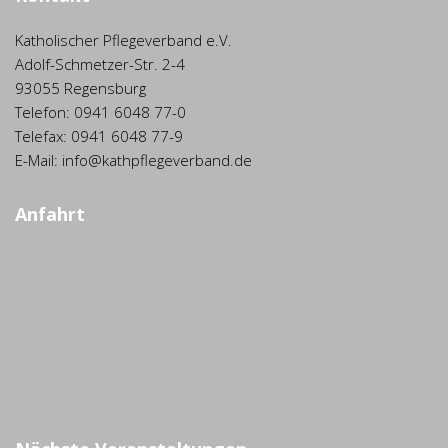
Katholischer Pflegeverband e.V.
Adolf-Schmetzer-Str. 2-4
93055 Regensburg
Telefon: 0941 6048 77-0
Telefax: 0941 6048 77-9
E-Mail: info@kathpflegeverband.de
Anfahrt