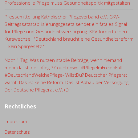
Professionelle Pflege muss Gesundheitspolitik mitgestalten
Pressemitteilung Katholischer Pflegeverband e.V. GKV-
Beitragssatzstabilisierungsgesetz sendet ein fatales Signal
für Pflege und Gesundheitsversorgung KPV fordert einen
Kurswechsel: "Deutschland braucht eine Gesundheitsreform
– kein Spargesetz."
Noch 1 Tag. Was nutzen stabile Beiträge, wenn niemand
mehr da ist, der pflegt? Countdown: #PflegeImFreienFall
#DeutschlandWelchePflege- WillstDu? Deutscher Pflegerat
warnt: Das ist keine Reform. Das ist Abbau der Versorgung.
Der Deutsche Pflegerat e.V. (D
Rechtliches
Impressum
Datenschutz