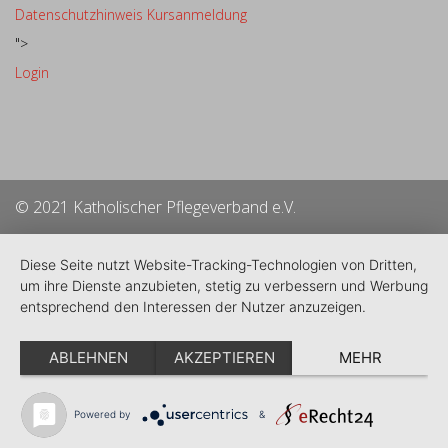
Datenschutzhinweis Kursanmeldung
">
Login
© 2021 Katholischer Pflegeverband e.V.
Diese Seite nutzt Website-Tracking-Technologien von Dritten,
um ihre Dienste anzubieten, stetig zu verbessern und Werbung
entsprechend den Interessen der Nutzer anzuzeigen.
ABLEHNEN
AKZEPTIEREN
MEHR
Powered by
&