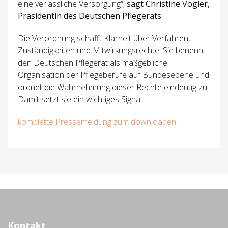
eine verlässliche Versorgung“,
sagt Christine Vogler,
Präsidentin des Deutschen Pflegerats
.
Die Verordnung schafft Klarheit über Verfahren,
Zuständigkeiten und Mitwirkungsrechte. Sie benennt
den Deutschen Pflegerat als maßgebliche
Organisation der Pflegeberufe auf Bundesebene und
ordnet die Wahrnehmung dieser Rechte eindeutig zu.
Damit setzt sie ein wichtiges Signal.
komplette Pressemeldung zum downloaden
Kontakt