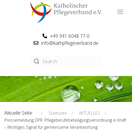
+49 941 6048 77-0
info@kathpflegeverband.de
Aktuelle Seite:
Startseite
AKTUELLES
Pressemeldung DPR: Pflegeberufebeteiligungsverordnung in Kraft
- Wichtiges Signal für gemeinsame Verantwortung