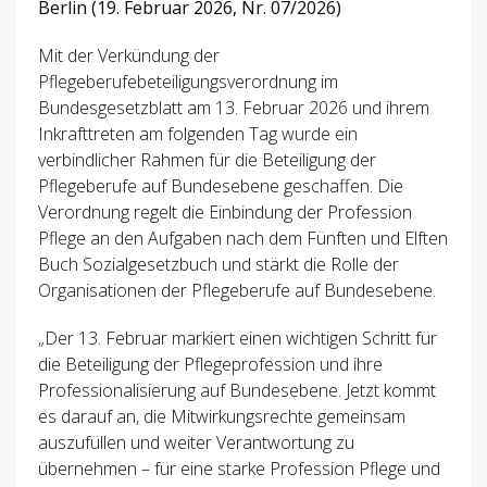
Berlin (19. Februar 2026, Nr. 07/2026)
Mit der Verkündung der
Pflegeberufebeteiligungsverordnung im
Bundesgesetzblatt am 13. Februar 2026 und ihrem
Inkrafttreten am folgenden Tag wurde ein
verbindlicher Rahmen für die Beteiligung der
Pflegeberufe auf Bundesebene geschaffen. Die
Verordnung regelt die Einbindung der Profession
Pflege an den Aufgaben nach dem Fünften und Elften
Buch Sozialgesetzbuch und stärkt die Rolle der
Organisationen der Pflegeberufe auf Bundesebene.
„Der 13. Februar markiert einen wichtigen Schritt für
die Beteiligung der Pflegeprofession und ihre
Professionalisierung auf Bundesebene. Jetzt kommt
es darauf an, die Mitwirkungsrechte gemeinsam
auszufüllen und weiter Verantwortung zu
übernehmen – für eine starke Profession Pflege und