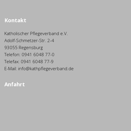
Kontakt
Katholischer Pflegeverband e.V.
Adolf-Schmetzer-Str. 2-4
93055 Regensburg
Telefon: 0941 6048 77-0
Telefax: 0941 6048 77-9
E-Mail: info@kathpflegeverband.de
Anfahrt