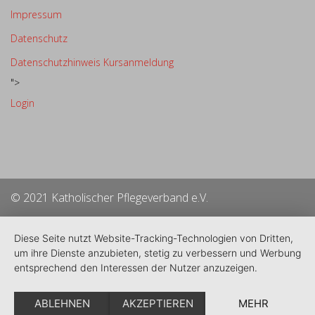
Impressum
Datenschutz
Datenschutzhinweis Kursanmeldung
">
Login
© 2021 Katholischer Pflegeverband e.V.
Diese Seite nutzt Website-Tracking-Technologien von Dritten,
um ihre Dienste anzubieten, stetig zu verbessern und Werbung
entsprechend den Interessen der Nutzer anzuzeigen.
ABLEHNEN
AKZEPTIEREN
MEHR