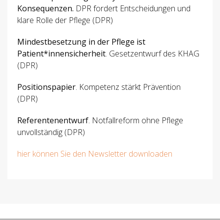
Konsequenzen.
DPR fordert Entscheidungen und
klare Rolle der Pflege (DPR)
Mindestbesetzung in der Pflege ist
Patient*innensicherheit
. Gesetzentwurf des KHAG
(DPR)
Positionspapier
. Kompetenz stärkt Prävention
(DPR)
Referentenentwurf
. Notfallreform ohne Pflege
unvollständig (DPR)
hier können Sie den Newsletter downloaden