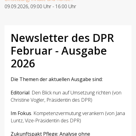
09.09.2026
,
09:00 Uhr
-
16:00 Uhr
Newsletter des DPR
Februar - Ausgabe
2026
Die Themen der aktuellen Ausgabe sind:
Editorial
. Den Blick nun auf Umsetzung richten (von
Christine Vogler, Präsidentin des DPR)
Im Fokus
. Kompetenzvermutung verankern (von Jana
Luntz, Vize-Präsidentin des DPR)
Zukunftspakt Pflege: Analyse ohne