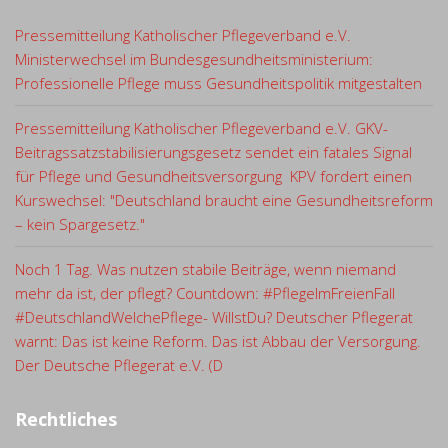
Pressemitteilung Katholischer Pflegeverband e.V.
Ministerwechsel im Bundesgesundheitsministerium:
Professionelle Pflege muss Gesundheitspolitik mitgestalten
Pressemitteilung Katholischer Pflegeverband e.V. GKV-
Beitragssatzstabilisierungsgesetz sendet ein fatales Signal
für Pflege und Gesundheitsversorgung KPV fordert einen
Kurswechsel: "Deutschland braucht eine Gesundheitsreform
– kein Spargesetz."
Noch 1 Tag. Was nutzen stabile Beiträge, wenn niemand
mehr da ist, der pflegt? Countdown: #PflegeImFreienFall
#DeutschlandWelchePflege- WillstDu? Deutscher Pflegerat
warnt: Das ist keine Reform. Das ist Abbau der Versorgung.
Der Deutsche Pflegerat e.V. (D
Rechtliches