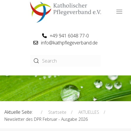
+49 941 6048 77-0
info@kathpflegeverband.de
Aktuelle Seite:
Startseite
AKTUELLES
Newsletter des DPR Februar - Ausgabe 2026