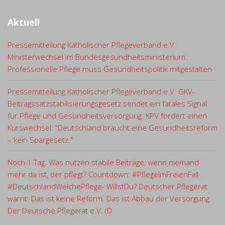
Aktuell
Pressemitteilung Katholischer Pflegeverband e.V.
Ministerwechsel im Bundesgesundheitsministerium:
Professionelle Pflege muss Gesundheitspolitik mitgestalten
Pressemitteilung Katholischer Pflegeverband e.V. GKV-
Beitragssatzstabilisierungsgesetz sendet ein fatales Signal
für Pflege und Gesundheitsversorgung KPV fordert einen
Kurswechsel: "Deutschland braucht eine Gesundheitsreform
– kein Spargesetz."
Noch 1 Tag. Was nutzen stabile Beiträge, wenn niemand
mehr da ist, der pflegt? Countdown: #PflegeImFreienFall
#DeutschlandWelchePflege- WillstDu? Deutscher Pflegerat
warnt: Das ist keine Reform. Das ist Abbau der Versorgung.
Der Deutsche Pflegerat e.V. (D