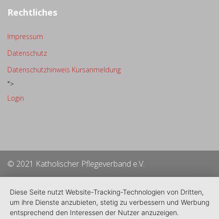
Rechtliches
Impressum
Datenschutz
Datenschutzhinweis Kursanmeldung
">
Login
© 2021 Katholischer Pflegeverband e.V.
Diese Seite nutzt Website-Tracking-Technologien von Dritten,
um ihre Dienste anzubieten, stetig zu verbessern und Werbung
entsprechend den Interessen der Nutzer anzuzeigen.