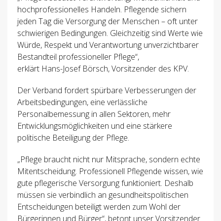
hochprofessionelles Handeln. Pflegende sichern
jeden Tag die Versorgung der Menschen – oft unter
schwierigen Bedingungen. Gleichzeitig sind Werte wie
Würde, Respekt und Verantwortung unverzichtbarer
Bestandteil professioneller Pflege“,
erklärt Hans-Josef Börsch, Vorsitzender des KPV.
Der Verband fordert spürbare Verbesserungen der
Arbeitsbedingungen, eine verlässliche
Personalbemessung in allen Sektoren, mehr
Entwicklungsmöglichkeiten und eine stärkere
politische Beteiligung der Pflege.
„Pflege braucht nicht nur Mitsprache, sondern echte
Mitentscheidung. Professionell Pflegende wissen, wie
gute pflegerische Versorgung funktioniert. Deshalb
müssen sie verbindlich an gesundheitspolitischen
Entscheidungen beteiligt werden zum Wohl der
Bürgerinnen und Bürger“, betont unser Vorsitzender