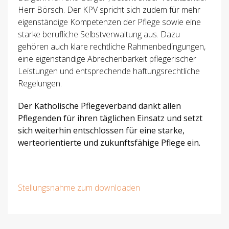
Herr Börsch. Der KPV spricht sich zudem für mehr
eigenständige Kompetenzen der Pflege sowie eine
starke berufliche Selbstverwaltung aus. Dazu
gehören auch klare rechtliche Rahmenbedingungen,
eine eigenständige Abrechenbarkeit pflegerischer
Leistungen und entsprechende haftungsrechtliche
Regelungen.
Der Katholische Pflegeverband dankt allen
Pflegenden für ihren täglichen Einsatz und setzt
sich weiterhin entschlossen für eine starke,
werteorientierte und zukunftsfähige Pflege ein.
Stellungsnahme zum downloaden