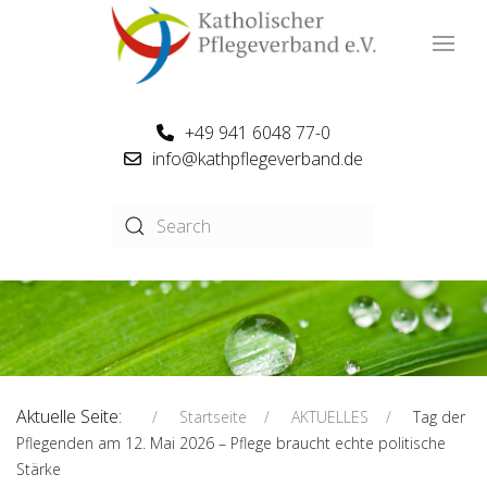
+49 941 6048 77-0
info@kathpflegeverband.de
Aktuelle Seite:
Startseite
AKTUELLES
Tag der
Pflegenden am 12. Mai 2026 – Pflege braucht echte politische
Stärke