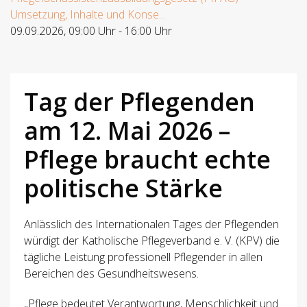
Umsetzung, Inhalte und Konse...
09.09.2026
,
09:00 Uhr
-
16:00 Uhr
Tag der Pflegenden
am 12. Mai 2026 –
Pflege braucht echte
politische Stärke
Anlässlich des Internationalen Tages der Pflegenden
würdigt der Katholische Pflegeverband e. V. (KPV) die
tägliche Leistung professionell Pflegender in allen
Bereichen des Gesundheitswesens.
„Pflege bedeutet Verantwortung, Menschlichkeit und