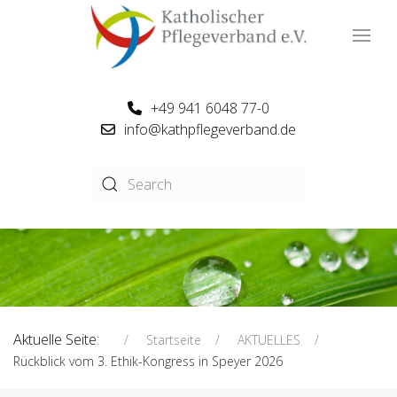
+49 941 6048 77-0
info@kathpflegeverband.de
Aktuelle Seite:
Startseite
AKTUELLES
Rückblick vom 3. Ethik-Kongress in Speyer 2026