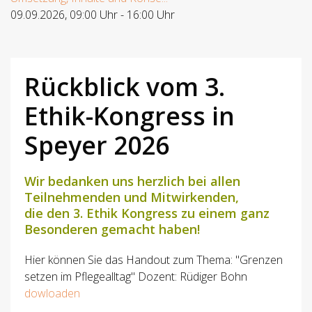
09.09.2026
,
09:00 Uhr
-
16:00 Uhr
Rückblick vom 3.
Ethik-Kongress in
Speyer 2026
Wir bedanken uns herzlich bei allen
Teilnehmenden und Mitwirkenden,
die den 3. Ethik Kongress zu einem ganz
Besonderen gemacht haben!
Hier können Sie das Handout zum Thema: "Grenzen
setzen im Pflegealltag" Dozent: Rüdiger Bohn
dowloaden