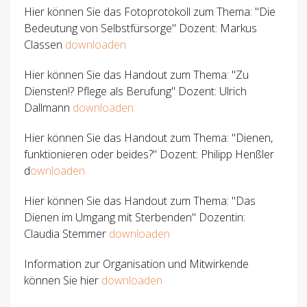
Hier können Sie das Fotoprotokoll zum Thema: "Die
Bedeutung von Selbstfürsorge" Dozent: Markus
Classen
downloaden
Hier können Sie das Handout zum Thema: "Zu
Diensten!? Pflege als Berufung" Dozent: Ulrich
Dallmann
downloaden
Hier können Sie das Handout zum Thema: "Dienen,
funktionieren oder beides?" Dozent: Philipp Henßler
d
ownloaden
Hier können Sie das Handout zum Thema: "Das
Dienen im Umgang mit Sterbenden" Dozentin:
Claudia Stemmer
downloaden
Information zur Organisation und Mitwirkende
können Sie hier
downloaden