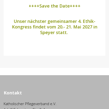
++++Save the Date++++
Unser nächster gemeinsamer 4. Ethik-
Kongress findet vom 20.- 21. Mai 2027 in
Speyer statt.
Kontakt
Katholischer Pflegeverband e.V.