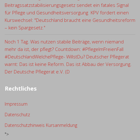
Beitragssatzstabilisierungsgesetz sendet ein fatales Signal
für Pflege und Gesundheitsversorgung KPV fordert einen
Kurswechsel: "Deutschland braucht eine Gesundheitsreform
– kein Spargesetz."
Noch 1 Tag. Was nutzen stabile Beiträge, wenn niemand
mehr da ist, der pflegt? Countdown: #PflegeImFreienFall
#DeutschlandWelchePflege- WillstDu? Deutscher Pflegerat
warnt: Das ist keine Reform. Das ist Abbau der Versorgung.
Der Deutsche Pflegerat e.V. (D
Rechtliches
Impressum
Datenschutz
Datenschutzhinweis Kursanmeldung
">