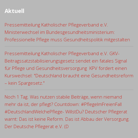
Aktuell
Pressemitteilung Katholischer Pflegeverband e.V.
Ministerwechsel im Bundesgesundheitsministerium:
Professionelle Pflege muss Gesundheitspolitik mitgestalten
Pressemitteilung Katholischer Pflegeverband e.V. GKV-
Beitragssatzstabilisierungsgesetz sendet ein fatales Signal
für Pflege und Gesundheitsversorgung KPV fordert einen
Kurswechsel: "Deutschland braucht eine Gesundheitsreform
– kein Spargesetz."
Noch 1 Tag. Was nutzen stabile Beiträge, wenn niemand
mehr da ist, der pflegt? Countdown: #PflegeImFreienFall
#DeutschlandWelchePflege- WillstDu? Deutscher Pflegerat
warnt: Das ist keine Reform. Das ist Abbau der Versorgung.
Der Deutsche Pflegerat e.V. (D