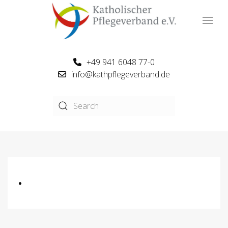
+49 941 6048 77-0
info@kathpflegeverband.de
.