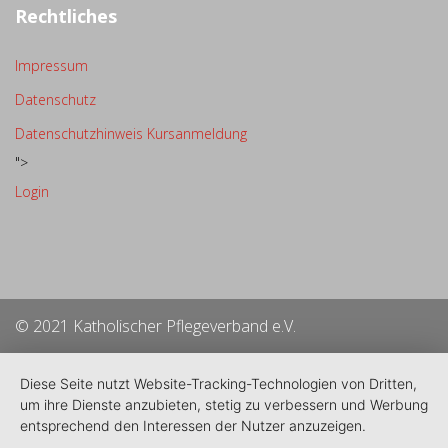
Rechtliches
Impressum
Datenschutz
Datenschutzhinweis Kursanmeldung
">
Login
© 2021 Katholischer Pflegeverband e.V.
Diese Seite nutzt Website-Tracking-Technologien von Dritten,
um ihre Dienste anzubieten, stetig zu verbessern und Werbung
entsprechend den Interessen der Nutzer anzuzeigen.