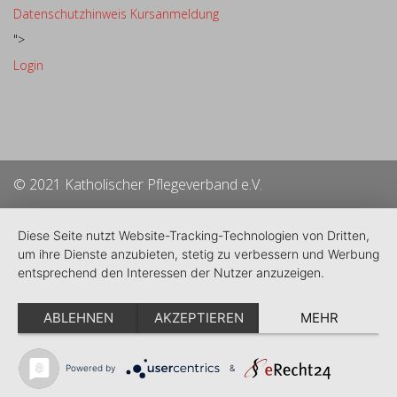
Datenschutzhinweis Kursanmeldung
">
Login
© 2021 Katholischer Pflegeverband e.V.
Diese Seite nutzt Website-Tracking-Technologien von Dritten,
um ihre Dienste anzubieten, stetig zu verbessern und Werbung
entsprechend den Interessen der Nutzer anzuzeigen.
ABLEHNEN
AKZEPTIEREN
MEHR
Powered by
&