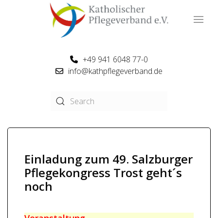
+49 941 6048 77-0
info@kathpflegeverband.de
Einladung zum 49. Salzburger
Pflegekongress Trost geht´s
noch