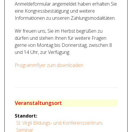
Anmeldeformular angemeldet haben erhalten Sie
eine Kongressbestätigung und weitere
Informationen zu unseren Zahlungsmodalitäten.
Wir freuen uns, Sie im Herbst begrüßen zu
dürfen und stehen Ihnen für weitere Fragen
gerne von Montag bis Donnerstag, zwischen 8
und 14 Uhr, zur Verfügung.
Programmflyer zum downloaden
Veranstaltungsort
Standort:
St. Virgil Bildungs- und Konferenzzentrum,
Seminar