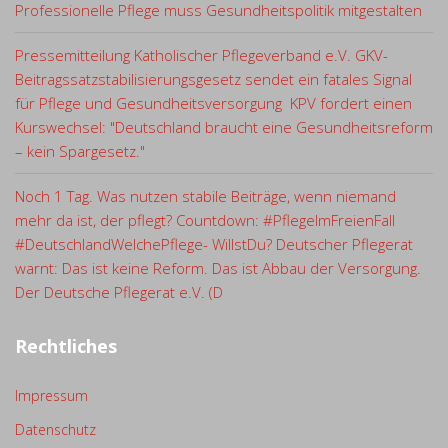
Professionelle Pflege muss Gesundheitspolitik mitgestalten
Pressemitteilung Katholischer Pflegeverband e.V. GKV-
Beitragssatzstabilisierungsgesetz sendet ein fatales Signal
für Pflege und Gesundheitsversorgung KPV fordert einen
Kurswechsel: "Deutschland braucht eine Gesundheitsreform
– kein Spargesetz."
Noch 1 Tag. Was nutzen stabile Beiträge, wenn niemand
mehr da ist, der pflegt? Countdown: #PflegeImFreienFall
#DeutschlandWelchePflege- WillstDu? Deutscher Pflegerat
warnt: Das ist keine Reform. Das ist Abbau der Versorgung.
Der Deutsche Pflegerat e.V. (D
Rechtliches
Impressum
Datenschutz