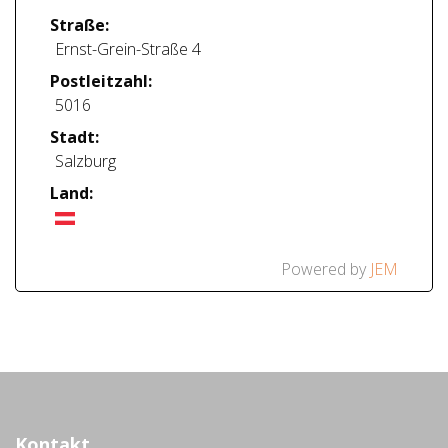
Straße:
Ernst-Grein-Straße 4
Postleitzahl:
5016
Stadt:
Salzburg
Land:
Powered by
JEM
Kontakt