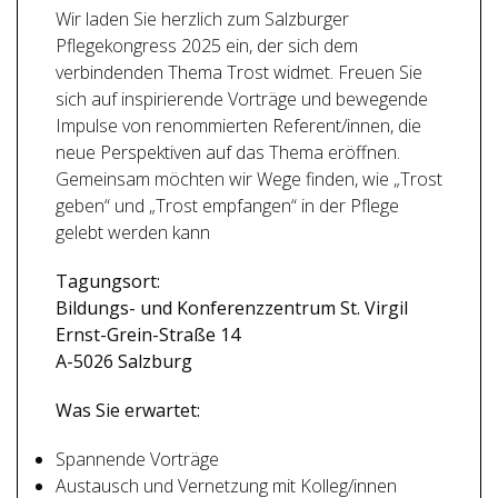
Wir laden Sie herzlich zum Salzburger
Pflegekongress 2025 ein, der sich dem
verbindenden Thema Trost widmet. Freuen Sie
sich auf inspirierende Vorträge und bewegende
Impulse von renommierten Referent/innen, die
neue Perspektiven auf das Thema eröffnen.
Gemeinsam möchten wir Wege finden, wie „Trost
geben“ und „Trost empfangen“ in der Pflege
gelebt werden kann
Tagungsort:
Bildungs- und Konferenzzentrum St. Virgil
Ernst-Grein-Straße 14
A-5026 Salzburg
Was Sie erwartet:
Spannende Vorträge
Austausch und Vernetzung mit Kolleg/innen