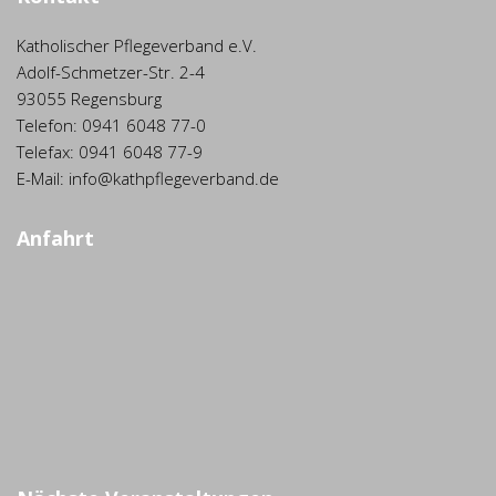
Katholischer Pflegeverband e.V.
Adolf-Schmetzer-Str. 2-4
93055 Regensburg
Telefon: 0941 6048 77-0
Telefax: 0941 6048 77-9
E-Mail: info@kathpflegeverband.de
Anfahrt