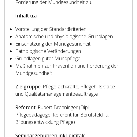
Förderung der Mundgesundheit zu.
Inhalt u.a.:
Vorstellung der Standardkriterien
Anatomische und physiologische Grundlagen
Einschätzung der Mundgesundheit,
Pathologische Veränderungen
Grundlagen guter Mundpflege
Maßnahmen zur Prävention und Förderung der
Mundgesundheit
Zielgruppe:
Pflegefachkräfte, Pflegehilfskräfte
und Qualitätsmanagementbeauftragte
Referent:
Rupert Brenninger (Dipl-
Pflegepädagoge, Referent für Berufsfeld- u.
Bildungsentwicklung Pflege)
Seminargebühren inkl. digitale