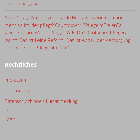
– kein Spargesetz."
Noch 1 Tag. Was nutzen stabile Beiträge, wenn niemand
mehr da ist, der pflegt? Countdown: #PflegeImFreienFall
#DeutschlandWelchePflege- WillstDu? Deutscher Pflegerat
warnt: Das ist keine Reform. Das ist Abbau der Versorgung.
Der Deutsche Pflegerat e.V. (D
Rechtliches
Impressum
Datenschutz
Datenschutzhinweis Kursanmeldung
">
Login