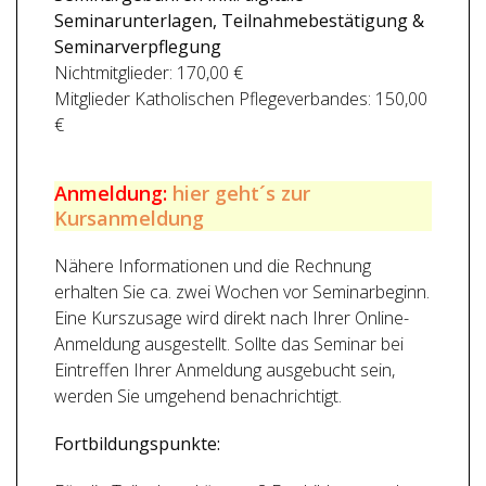
Seminarunterlagen, Teilnahmebestätigung &
Seminarverpflegung
Nichtmitglieder: 170,00 €
Mitglieder Katholischen Pflegeverbandes: 150,00
€
Anmeldung:
hier geht´s zur
Kursanmeldung
Nähere Informationen und die Rechnung
erhalten Sie ca. zwei Wochen vor Seminarbeginn.
Eine Kurszusage wird direkt nach Ihrer Online-
Anmeldung ausgestellt. Sollte das Seminar bei
Eintreffen Ihrer Anmeldung ausgebucht sein,
werden Sie umgehend benachrichtigt.
Fortbildungspunkte: