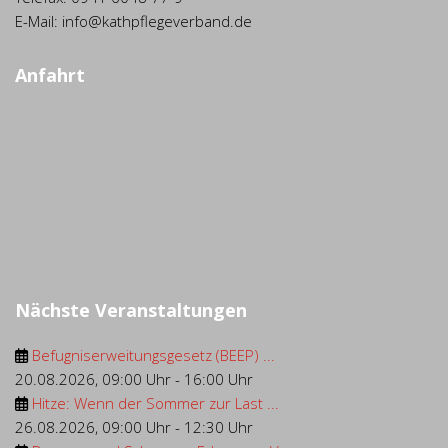
E-Mail: info@kathpflegeverband.de
Anfahrt
Nächste Veranstaltungen
Befugniserweitungsgesetz (BEEP) ...
20.08.2026
,
09:00 Uhr
-
16:00 Uhr
Hitze: Wenn der Sommer zur Last ...
26.08.2026
,
09:00 Uhr
-
12:30 Uhr