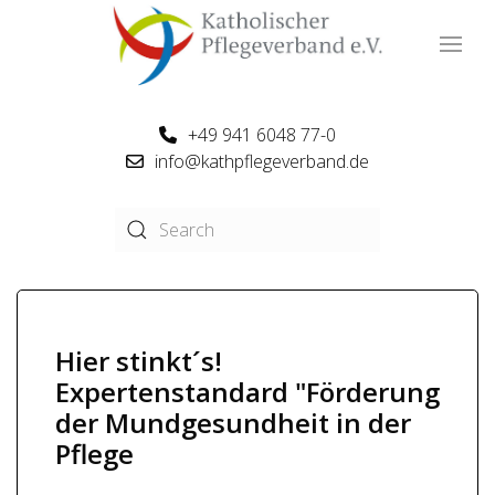
+49 941 6048 77-0
info@kathpflegeverband.de
Hier stinkt´s!
Expertenstandard "Förderung
der Mundgesundheit in der
Pflege