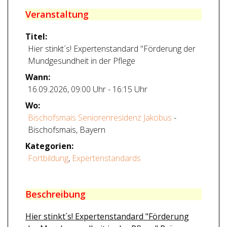
Veranstaltung
Titel:
Hier stinkt´s! Expertenstandard "Förderung der
Mundgesundheit in der Pflege
Wann:
16.09.2026
,
09:00 Uhr
-
16:15 Uhr
Wo:
Bischofsmais Seniorenresidenz Jakobus
-
Bischofsmais, Bayern
Kategorien:
Fortbildung
,
Expertenstandards
Beschreibung
Hier stinkt´s! Expertenstandard "Förderung