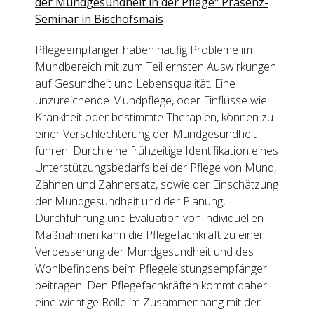
der Mundgesundheit in der Pflege" Präsenz-
Seminar in Bischofsmais
Pflegeempfänger haben häufig Probleme im
Mundbereich mit zum Teil ernsten Auswirkungen
auf Gesundheit und Lebensqualität. Eine
unzureichende Mundpflege, oder Einflüsse wie
Krankheit oder bestimmte Therapien, können zu
einer Verschlechterung der Mundgesundheit
führen. Durch eine frühzeitige Identifikation eines
Unterstützungsbedarfs bei der Pflege von Mund,
Zähnen und Zahnersatz, sowie der Einschätzung
der Mundgesundheit und der Planung,
Durchführung und Evaluation von individuellen
Maßnahmen kann die Pflegefachkraft zu einer
Verbesserung der Mundgesundheit und des
Wohlbefindens beim Pflegeleistungsempfänger
beitragen. Den Pflegefachkräften kommt daher
eine wichtige Rolle im Zusammenhang mit der