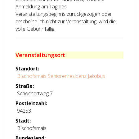
Anmeldung am Tag des
Veranstaltungsbeginns zurückgezogen oder
erscheine ich nicht zur Veranstaltung, wird die
volle Gebühr fällig.
Veranstaltungsort
Standort:
Bischofsmais Seniorenresidenz Jakobus
Straße:
Schochertweg 7
Postleitzahl:
94253
Stadt:
Bischofsmais
Bundesland: