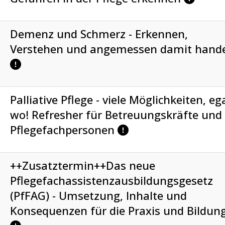
Demenz und Schmerz - Erkennen,
Verstehen und angemessen damit hand
Palliative Pflege - viele Möglichkeiten, eg
wo! Refresher für Betreuungskräfte und
Pflegefachpersonen
++Zusatztermin++Das neue
Pflegefachassistenzausbildungsgesetz
(PfFAG) - Umsetzung, Inhalte und
Konsequenzen für die Praxis und Bildun