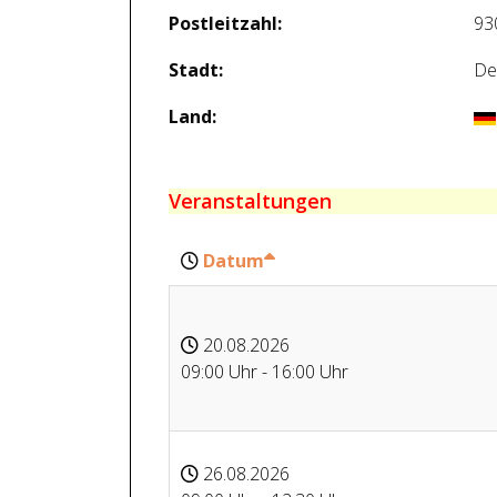
Postleitzahl:
93
Stadt:
De
Land:
Veranstaltungen
Datum
20.08.2026
09:00 Uhr - 16:00 Uhr
26.08.2026