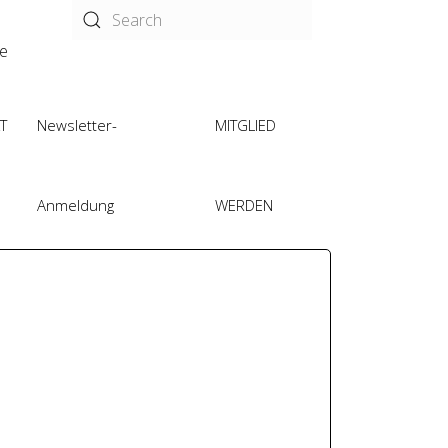
de
T
Newsletter-
MITGLIED
Anmeldung
WERDEN