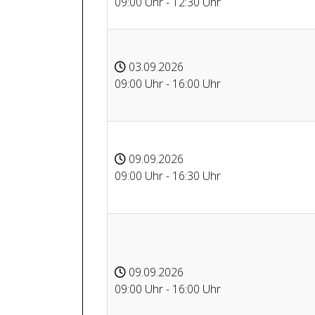
09:00 Uhr - 12:30 Uhr
03.09.2026
09:00 Uhr - 16:00 Uhr
09.09.2026
09:00 Uhr - 16:30 Uhr
09.09.2026
09:00 Uhr - 16:00 Uhr