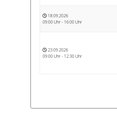
18.09.2026
09:00 Uhr - 16:00 Uhr
23.09.2026
09:00 Uhr - 12:30 Uhr