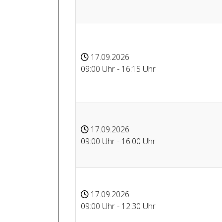
17.09.2026
09:00 Uhr - 16:15 Uhr
17.09.2026
09:00 Uhr - 16:00 Uhr
17.09.2026
09:00 Uhr - 12:30 Uhr