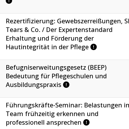
Rezertifizierung: Gewebszerreißungen, S
Tears & Co. / Der Expertenstandard
Erhaltung und Förderung der
Hautintegrität in der Pflege
Befugniserweitungsgesetz (BEEP)
Bedeutung für Pflegeschulen und
Ausbildungspraxis
Führungskräfte-Seminar: Belastungen i
Team frühzeitig erkennen und
professionell ansprechen