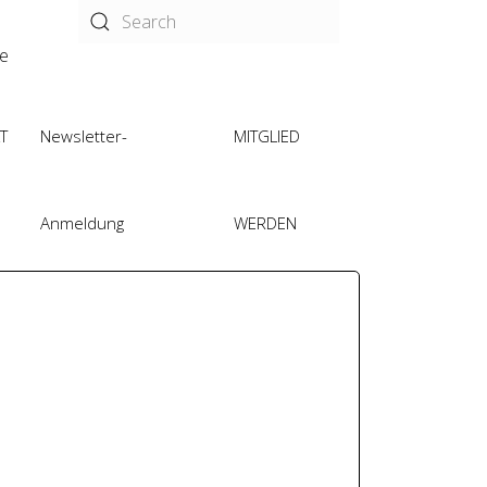
de
T
Newsletter-
MITGLIED
Anmeldung
WERDEN