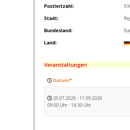
Postleitzahl:
93
Stadt:
Re
Bundesland:
Ba
Land:
Veranstaltungen
Datum
20.07.2026 - 11.09.2026
09:00 Uhr - 16:30 Uhr