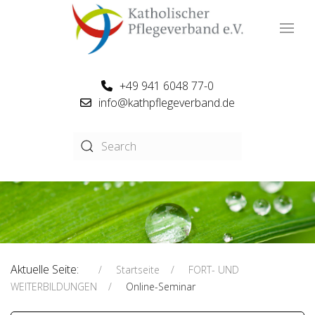
+49 941 6048 77-0
info@kathpflegeverband.de
Aktuelle Seite:
Startseite
FORT- UND
WEITERBILDUNGEN
Online-Seminar