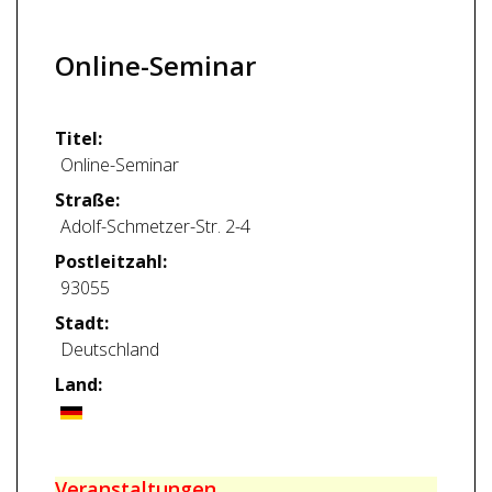
Online-Seminar
Titel:
Online-Seminar
Straße:
Adolf-Schmetzer-Str. 2-4
Postleitzahl:
93055
Stadt:
Deutschland
Land:
Veranstaltungen