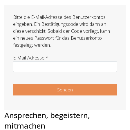
Bitte die E-Mail-Adresse des Benutzerkontos
eingeben. Ein Bestätigungscode wird dann an
diese verschickt. Sobald der Code vorliegt, kann
ein neues Passwort für das Benutzerkonto
festgelegt werden.
E-Mail-Adresse
*
Senden
Ansprechen, begeistern,
mitmachen