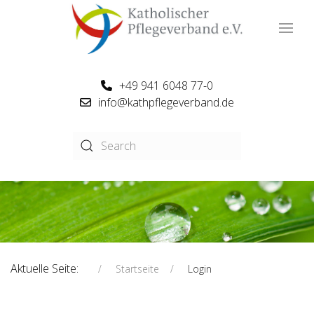
+49 941 6048 77-0
info@kathpflegeverband.de
Aktuelle Seite:
Startseite
Login