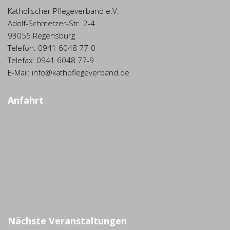
Katholischer Pflegeverband e.V.
Adolf-Schmetzer-Str. 2-4
93055 Regensburg
Telefon: 0941 6048 77-0
Telefax: 0941 6048 77-9
E-Mail: info@kathpflegeverband.de
Anfahrt
Nächste Veranstaltungen