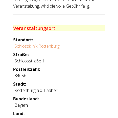
Veranstaltung, wird die volle Gebühr fällig.
Veranstaltungsort
Standort:
Schlossklinik Rottenburg
Straße:
Schlossstraße 1
Postleitzahl:
84056
Stadt:
Rottenburg a.d. Laaber
Bundesland:
Bayern
Land: