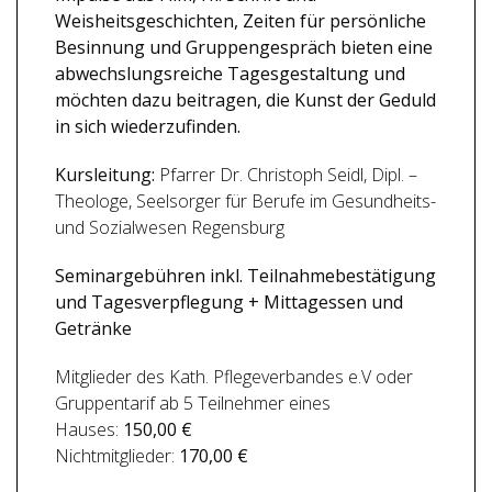
Weisheitsgeschichten, Zeiten für persönliche
Besinnung und Gruppengespräch bieten eine
abwechslungsreiche Tagesgestaltung und
möchten dazu beitragen, die Kunst der Geduld
in sich wiederzufinden.
Kursleitung:
Pfarrer Dr. Christoph Seidl, Dipl. –
Theologe, Seelsorger für Berufe im Gesundheits-
und Sozialwesen Regensburg
Seminargebühren inkl. Teilnahmebestätigung
und Tagesverpflegung + Mittagessen und
Getränke
Mitglieder des Kath. Pflegeverbandes e.V oder
Gruppentarif ab 5 Teilnehmer eines
Hauses:
150,00 €
Nichtmitglieder:
170,00 €