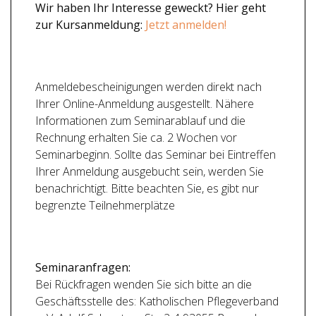
Wir haben Ihr Interesse geweckt?
Hier geht
zur Kursanmeldung:
Jetzt anmelden!
Anmeldebescheinigungen werden direkt nach
Ihrer Online-Anmeldung ausgestellt. Nähere
Informationen zum Seminarablauf und die
Rechnung erhalten Sie ca. 2 Wochen vor
Seminarbeginn. Sollte das Seminar bei Eintreffen
Ihrer Anmeldung ausgebucht sein, werden Sie
benachrichtigt. Bitte beachten Sie, es gibt nur
begrenzte Teilnehmerplätze
Seminaranfragen:
Bei Rückfragen wenden Sie sich bitte an die
Geschäftsstelle des: Katholischen Pflegeverband