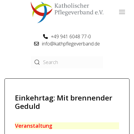
+49 941 6048 77-0
info@kathpflegeverband.de
Einkehrtag: Mit brennender
Geduld
Veranstaltung