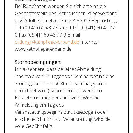
Bei Rückfragen wenden Sie sich bitte an die
Geschäftsstelle des: Katholischen Pflegeverband
e. V. Adolf-Schmetzer-Str. 2-4 93055 Regensburg
Tel. (09 41) 60 48 77-2 und Tel. (09 41) 60 48 77-
0 Fax (09 41) 60 48 77-9 E-mail:
bildung@kathpflegeverband.de
Internet:
www.kathpflegeverband.de
Stornobedingungen:
Ich akzeptiere, dass bei einer Abmeldung
innerhalb von 14 Tagen vor Seminarbeginn eine
Stornogebühr von 50 % der Seminargebühr
berechnet wird (Gebühr entfällt, wenn ein
Ersatzteilnehmer benannt wird). Wird die
Anmeldung am Tag des
Veranstaltungsbeginns zurückgezogen oder
erscheine ich nicht zur Veranstaltung, wird die
volle Gebühr fällig.