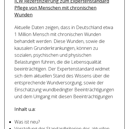
ICW Rezertifizierung zum Expertenstandard
Pflege von Menschen mit chronischen
Wunden
Aktuelle Daten zeigen, dass in Deutschland etwa
1 Million Mensch mit chronischen Wunden
behandelt werden. Diese Wunden, sowie die
kausalen Grunderkrankungen, können zu
sozialen, psychischen und physischen
Belastungen führen, die die Lebensqualität
beeinträchtigen. Der Expertenstandard widmet
sich dem aktuellen Stand des Wissens über die
entsprechende Wundversorgung, sowie der
Einschätzung wundbedingter Beeinträchtigungen
und dem Umgang mit diesen Beeinträchtigungen
Inhalt u.a:
Was ist neu?
Vorstellung der Standardkriterien des aktuellen