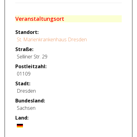
Veranstaltungsort
Standort:
St. Marienkrankenhaus Dresden
Straße:
Selliner Str. 29
Postleitzahl:
01109
Stadt:
Dresden
Bundesland:
Sachsen
Land: