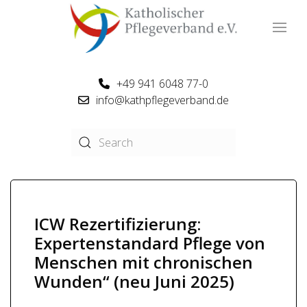
+49 941 6048 77-0
info@kathpflegeverband.de
ICW Rezertifizierung:
Expertenstandard Pflege von
Menschen mit chronischen
Wunden“ (neu Juni 2025)