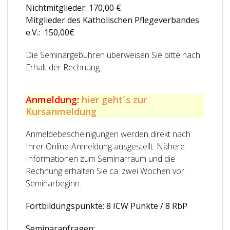
Nichtmitglieder: 170,00 €
Mitglieder des Katholischen Pflegeverbandes
e.V.: 150,00€
Die Seminargebühren überweisen Sie bitte nach
Erhalt der Rechnung.
Anmeldung:
hier geht´s zur
Kursanmeldung
Anmeldebescheinigungen werden direkt nach
Ihrer Online-Anmeldung ausgestellt. Nähere
Informationen zum Seminarraum und die
Rechnung erhalten Sie ca. zwei Wochen vor
Seminarbeginn.
Fortbildungspunkte: 8 ICW Punkte / 8 RbP
Seminaranfragen: