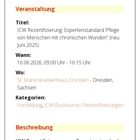
Veranstaltung
Titel:
ICW Rezertifizierung: Expertenstandard Pflege
von Menschen mit chronischen Wunden“ (neu
Juni 2025)
Wann:
16.06.2026
,
09:00 Uhr
-
16:15 Uhr
Wo:
St. Marienkrankenhaus Dresden
- Dresden,
Sachsen
Kategorien:
Fortbildung
,
ICW-Basiskurse / Rezertifizierungen
Beschreibung