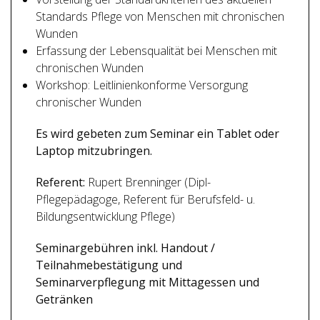
Standards Pflege von Menschen mit chronischen
Wunden
Erfassung der Lebensqualität bei Menschen mit
chronischen Wunden
Workshop: Leitlinienkonforme Versorgung
chronischer Wunden
Es wird gebeten zum Seminar ein Tablet oder
Laptop mitzubringen.
Referent:
Rupert Brenninger (Dipl-
Pflegepädagoge, Referent für Berufsfeld- u.
Bildungsentwicklung Pflege)
Seminargebühren inkl. Handout /
Teilnahmebestätigung und
Seminarverpflegung mit Mittagessen und
Getränken