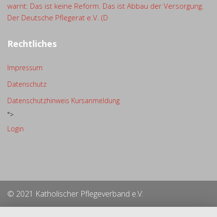
warnt: Das ist keine Reform. Das ist Abbau der Versorgung.
Der Deutsche Pflegerat e.V. (D
Rechtliches
Impressum
Datenschutz
Datenschutzhinweis Kursanmeldung
">
Login
© 2021 Katholischer Pflegeverband e.V.