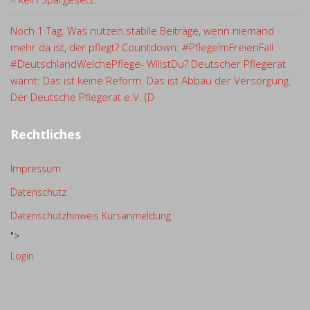
Noch 1 Tag. Was nutzen stabile Beiträge, wenn niemand
mehr da ist, der pflegt? Countdown: #PflegeImFreienFall
#DeutschlandWelchePflege- WillstDu? Deutscher Pflegerat
warnt: Das ist keine Reform. Das ist Abbau der Versorgung.
Der Deutsche Pflegerat e.V. (D
Rechtliches
Impressum
Datenschutz
Datenschutzhinweis Kursanmeldung
">
Login