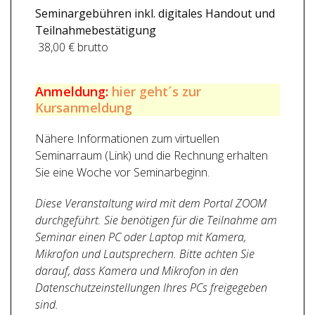
Seminargebühren inkl. digitales Handout und
Teilnahmebestätigung
38,00 € brutto
Anmeldung:
hier geht´s zur
Kursanmeldung
Nähere Informationen zum virtuellen
Seminarraum (Link) und die Rechnung erhalten
Sie eine Woche vor Seminarbeginn.
Diese Veranstaltung wird mit dem Portal ZOOM
durchgeführt. Sie benötigen für die Teilnahme am
Seminar einen PC oder Laptop mit Kamera,
Mikrofon und Lautsprechern. Bitte achten Sie
darauf, dass Kamera und Mikrofon in den
Datenschutzeinstellungen Ihres PCs freigegeben
sind.