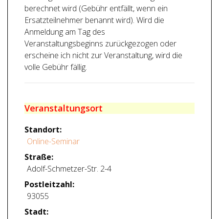
berechnet wird (Gebühr entfällt, wenn ein
Ersatzteilnehmer benannt wird). Wird die
Anmeldung am Tag des
Veranstaltungsbeginns zurückgezogen oder
erscheine ich nicht zur Veranstaltung, wird die
volle Gebühr fällig.
Veranstaltungsort
Standort:
Online-Seminar
Straße:
Adolf-Schmetzer-Str. 2-4
Postleitzahl:
93055
Stadt: