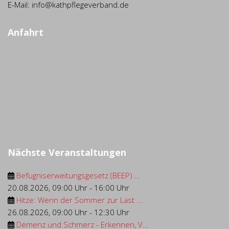
E-Mail: info@kathpflegeverband.de
Anfahrt
Nächste Veranstaltungen
Befugniserweitungsgesetz (BEEP) ...
20.08.2026
,
09:00 Uhr
-
16:00 Uhr
Hitze: Wenn der Sommer zur Last ...
26.08.2026
,
09:00 Uhr
-
12:30 Uhr
Demenz und Schmerz - Erkennen, V...