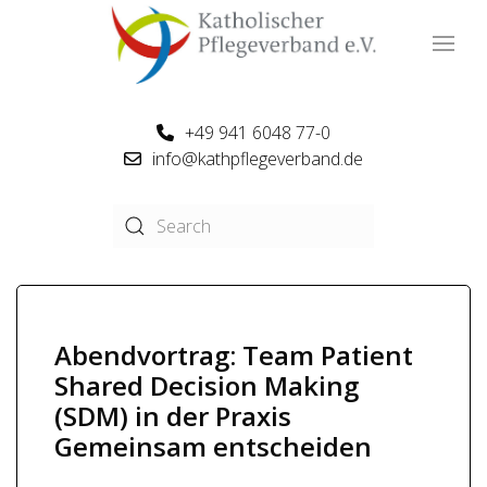
+49 941 6048 77-0
info@kathpflegeverband.de
Abendvortrag: Team Patient
Shared Decision Making
(SDM) in der Praxis
Gemeinsam entscheiden