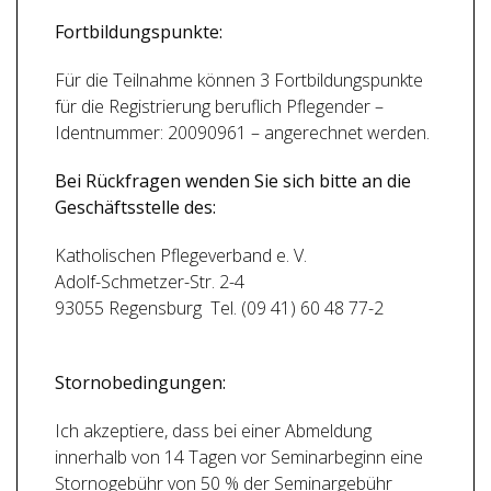
Fortbildungspunkte:
Für die Teilnahme können 3 Fortbildungspunkte
für die Registrierung beruflich Pflegender –
Identnummer: 20090961 – angerechnet werden.
Bei Rückfragen wenden Sie sich bitte an die
Geschäftsstelle des:
Katholischen Pflegeverband e. V.
Adolf-Schmetzer-Str. 2-4
93055 Regensburg Tel. (09 41) 60 48 77-2
Stornobedingungen:
Ich akzeptiere, dass bei einer Abmeldung
innerhalb von 14 Tagen vor Seminarbeginn eine
Stornogebühr von 50 % der Seminargebühr