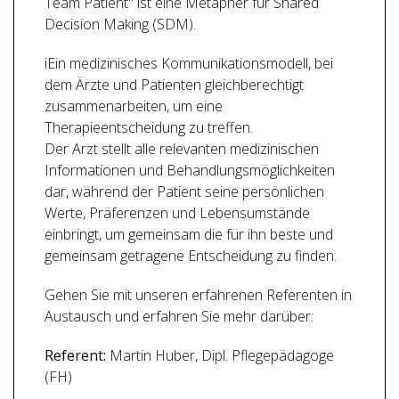
Team Patient" ist eine Metapher für Shared
Decision Making (SDM).
iEin medizinisches Kommunikationsmodell, bei
dem Ärzte und Patienten gleichberechtigt
zusammenarbeiten, um eine
Therapieentscheidung zu treffen.
Der Arzt stellt alle relevanten medizinischen
Informationen und Behandlungsmöglichkeiten
dar, während der Patient seine persönlichen
Werte, Präferenzen und Lebensumstände
einbringt, um gemeinsam die für ihn beste und
gemeinsam getragene Entscheidung zu finden.
Gehen Sie mit unseren erfahrenen Referenten in
Austausch und erfahren Sie mehr darüber:
Referent:
Martin Huber, Dipl. Pflegepädagoge
(FH)