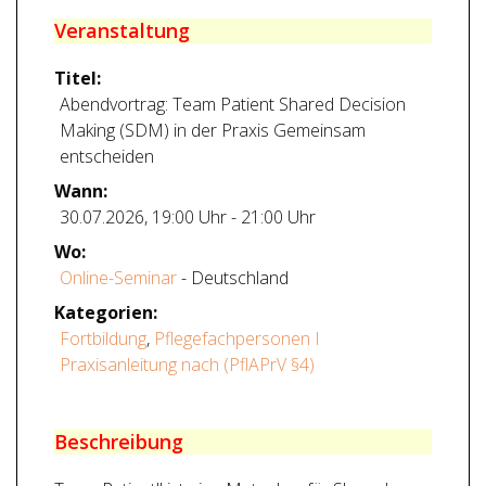
Veranstaltung
Titel:
Abendvortrag: Team Patient Shared Decision
Making (SDM) in der Praxis Gemeinsam
entscheiden
Wann:
30.07.2026
,
19:00 Uhr
-
21:00 Uhr
Wo:
Online-Seminar
- Deutschland
Kategorien:
Fortbildung
,
Pflegefachpersonen I
Praxisanleitung nach (PflAPrV §4)
Beschreibung