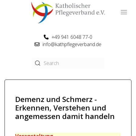
+49 941 6048 77-0
info@kathpflegeverband.de
Demenz und Schmerz -
Erkennen, Verstehen und
angemessen damit handeln