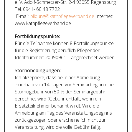
e. V. Adolf-Schmetzer-Str. 2-4 93055 Regensburg
Tel. 0941- 60 48 7722
E-mail:
bildung@kathpflegeverband.de
Internet:
www.kathpflegeverband.de
Fortbildungspunkte:
Für die Teilnahme können 8 Fortbildungspunkte
für die Registrierung beruflich Pflegender –
Identnummer: 20090961 – angerechnet werden.
Stornobedingungen:
Ich akzeptiere, dass bei einer Abmeldung
innerhalb von 14 Tagen vor Seminarbeginn eine
Stornogebühr von 50 % der Seminargebühr
berechnet wird (Gebühr entfällt, wenn ein
Ersatzteilnehmer benannt wird). Wird die
Anmeldung am Tag des Veranstaltungsbeginns
zurückgezogen oder erscheine ich nicht zur
Veranstaltung, wird die volle Gebühr fällig.