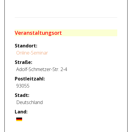
Veranstaltungsort
Standort:
Online-Seminar
Straße:
Adolf-Schmetzer-Str. 2-4
Postleitzahl:
93055
Stadt:
Deutschland
Land: