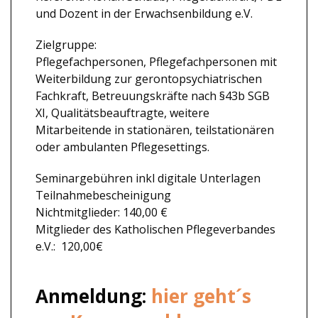
und Dozent in der Erwachsenbildung e.V.
Zielgruppe:
Pflegefachpersonen, Pflegefachpersonen mit
Weiterbildung zur gerontopsychiatrischen
Fachkraft, Betreuungskräfte nach §43b SGB
XI, Qualitätsbeauftragte, weitere
Mitarbeitende in stationären, teilstationären
oder ambulanten Pflegesettings.
Seminargebühren inkl digitale Unterlagen
Teilnahmebescheinigung
Nichtmitglieder: 140,00 €
Mitglieder des Katholischen Pflegeverbandes
e.V.: 120,00€
Anmeldung:
hier geht´s