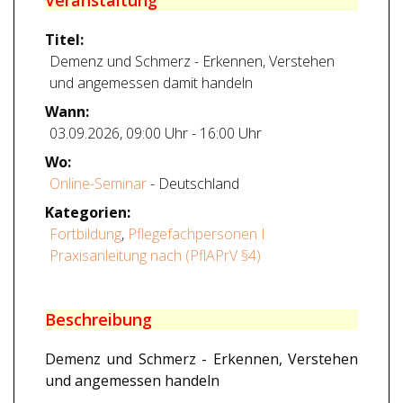
Veranstaltung
Titel:
Demenz und Schmerz - Erkennen, Verstehen
und angemessen damit handeln
Wann:
03.09.2026
,
09:00 Uhr
-
16:00 Uhr
Wo:
Online-Seminar
- Deutschland
Kategorien:
Fortbildung
,
Pflegefachpersonen I
Praxisanleitung nach (PflAPrV §4)
Beschreibung
Demenz und Schmerz - Erkennen, Verstehen
und angemessen handeln