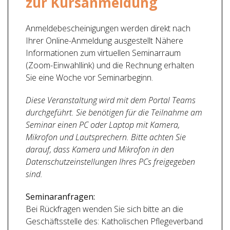
zur Kursanmeldung
Anmeldebescheinigungen werden direkt nach
Ihrer Online-Anmeldung ausgestellt Nähere
Informationen zum virtuellen Seminarraum
(Zoom-Einwahllink) und die Rechnung erhalten
Sie eine Woche vor Seminarbeginn.
Diese Veranstaltung wird mit dem Portal Teams
durchgeführt. Sie benötigen für die Teilnahme am
Seminar einen PC oder Laptop mit Kamera,
Mikrofon und Lautsprechern. Bitte achten Sie
darauf, dass Kamera und Mikrofon in den
Datenschutzeinstellungen Ihres PCs freigegeben
sind.
Seminaranfragen:
Bei Rückfragen wenden Sie sich bitte an die
Geschäftsstelle des: Katholischen Pflegeverband