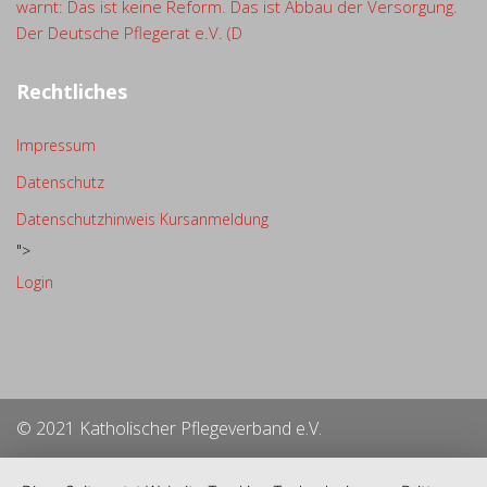
warnt: Das ist keine Reform. Das ist Abbau der Versorgung.
Der Deutsche Pflegerat e.V. (D
Rechtliches
Impressum
Datenschutz
Datenschutzhinweis Kursanmeldung
">
Login
© 2021 Katholischer Pflegeverband e.V.