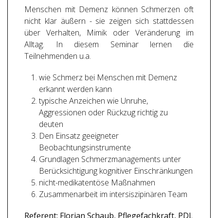
Menschen mit Demenz können Schmerzen oft
nicht klar äußern - sie zeigen sich stattdessen
über Verhalten, Mimik oder Veränderung im
Alltag. In diesem Seminar lernen die
Teilnehmenden u.a.
wie Schmerz bei Menschen mit Demenz
erkannt werden kann
typische Anzeichen wie Unruhe,
Aggressionen oder Rückzug richtig zu
deuten
Den Einsatz geeigneter
Beobachtungsinstrumente
Grundlagen Schmerzmanagements unter
Berücksichtigung kognitiver Einschränkungen
nicht-medikatentöse Maßnahmen
Zusammenarbeit im intersiszipinären Team
Referent: Florian Schaub, Pflegefachkraft, PDL