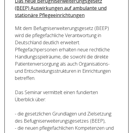
Das neue Befugniserweiterungsgesetz
(BEEP) Auswirkungen auf ambulante und
stationäre Pflegeeinrichtungen
Mit dem Befugniserweiterungsgesetz (BEEP)
wird die pflegefachliche Verantwortung in
Deutschland deutlich erweitert.
Pflegefachpersonen erhalten neue rechtliche
Handlungsspielräume, die sowohl die direkte
Patientenversorgung als auch Organisations-
und Entscheidungsstrukturen in Einrichtungen
betreffen.
Das Seminar vermittelt einen fundierten
Überblick über:
- die gesetzlichen Grundlagen und Zielsetzung
des Befugniserweiterungsgesetzes (BEEP),
- die neuen pflegefachlichen Kompetenzen und