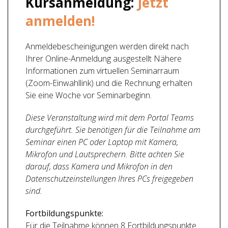
Kursanmeldung:
Jetzt
anmelden!
Anmeldebescheinigungen werden direkt nach
Ihrer Online-Anmeldung ausgestellt Nähere
Informationen zum virtuellen Seminarraum
(Zoom-Einwahllink) und die Rechnung erhalten
Sie eine Woche vor Seminarbeginn.
Diese Veranstaltung wird mit dem Portal Teams
durchgeführt. Sie benötigen für die Teilnahme am
Seminar einen PC oder Laptop mit Kamera,
Mikrofon und Lautsprechern. Bitte achten Sie
darauf, dass Kamera und Mikrofon in den
Datenschutzeinstellungen Ihres PCs freigegeben
sind.
Fortbildungspunkte:
Für die Teilnahme können 8 Fortbildungspunkte