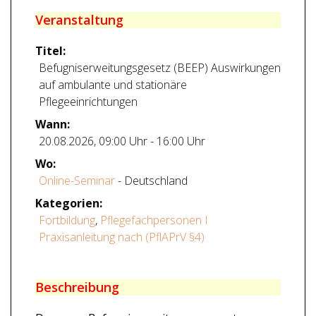
Veranstaltung
Titel:
Befugniserweitungsgesetz (BEEP) Auswirkungen
auf ambulante und stationäre
Pflegeeinrichtungen
Wann:
20.08.2026
,
09:00 Uhr
-
16:00 Uhr
Wo:
Online-Seminar
- Deutschland
Kategorien:
Fortbildung
,
Pflegefachpersonen I
Praxisanleitung nach (PflAPrV §4)
Beschreibung