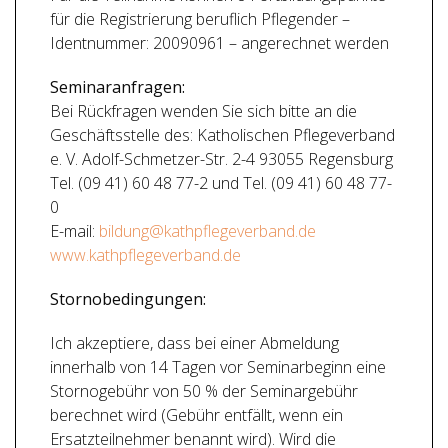
für die Registrierung beruflich Pflegender –
Identnummer: 20090961 – angerechnet werden
Seminaranfragen:
Bei Rückfragen wenden Sie sich bitte an die
Geschäftsstelle des: Katholischen Pflegeverband
e. V. Adolf-Schmetzer-Str. 2-4 93055 Regensburg
Tel. (09 41) 60 48 77-2 und Tel. (09 41) 60 48 77-
0
E-mail:
bildung@kathpflegeverband.de
www.kathpflegeverband.de
Stornobedingungen:
Ich akzeptiere, dass bei einer Abmeldung
innerhalb von 14 Tagen vor Seminarbeginn eine
Stornogebühr von 50 % der Seminargebühr
berechnet wird (Gebühr entfällt, wenn ein
Ersatzteilnehmer benannt wird). Wird die