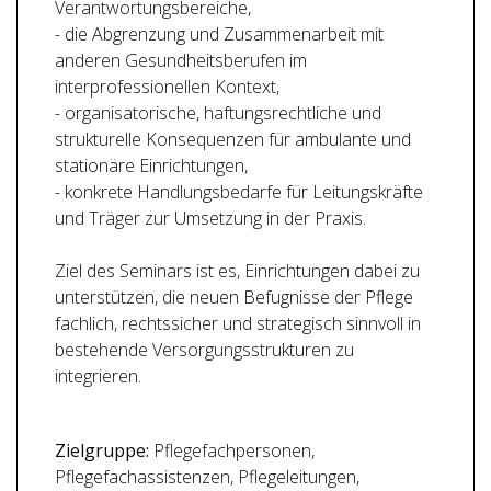
Verantwortungsbereiche,
- die Abgrenzung und Zusammenarbeit mit
anderen Gesundheitsberufen im
interprofessionellen Kontext,
- organisatorische, haftungsrechtliche und
strukturelle Konsequenzen für ambulante und
stationäre Einrichtungen,
- konkrete Handlungsbedarfe für Leitungskräfte
und Träger zur Umsetzung in der Praxis.
Ziel des Seminars ist es, Einrichtungen dabei zu
unterstützen, die neuen Befugnisse der Pflege
fachlich, rechtssicher und strategisch sinnvoll in
bestehende Versorgungsstrukturen zu
integrieren.
Zielgruppe:
Pflegefachpersonen,
Pflegefachassistenzen, Pflegeleitungen,