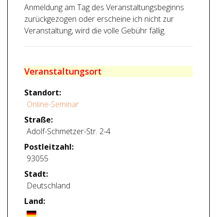
Anmeldung am Tag des Veranstaltungsbeginns
zurückgezogen oder erscheine ich nicht zur
Veranstaltung, wird die volle Gebühr fällig.
Veranstaltungsort
Standort:
Online-Seminar
Straße:
Adolf-Schmetzer-Str. 2-4
Postleitzahl:
93055
Stadt:
Deutschland
Land: