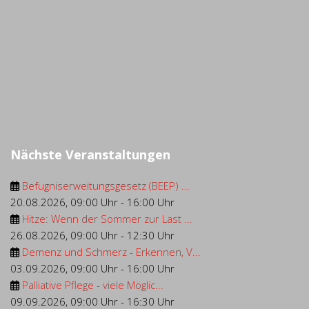
Nächste Veranstaltungen
Befugniserweitungsgesetz (BEEP) ...
20.08.2026
,
09:00 Uhr
-
16:00 Uhr
Hitze: Wenn der Sommer zur Last ...
26.08.2026
,
09:00 Uhr
-
12:30 Uhr
Demenz und Schmerz - Erkennen, V...
03.09.2026
,
09:00 Uhr
-
16:00 Uhr
Palliative Pflege - viele Möglic...
09.09.2026
,
09:00 Uhr
-
16:30 Uhr