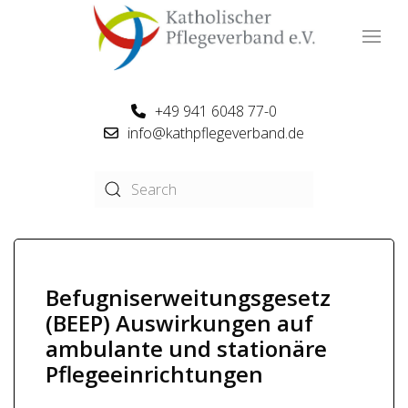
+49 941 6048 77-0
info@kathpflegeverband.de
Befugniserweitungsgesetz
(BEEP) Auswirkungen auf
ambulante und stationäre
Pflegeeinrichtungen