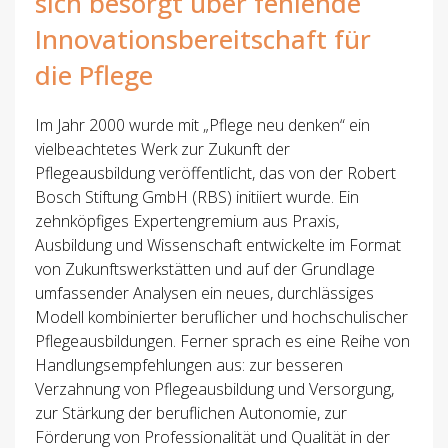
sich besorgt über fehlende
Innovationsbereitschaft für
die Pflege
Im Jahr 2000 wurde mit „Pflege neu denken“ ein
vielbeachtetes Werk zur Zukunft der
Pflegeausbildung veröffentlicht, das von der Robert
Bosch Stiftung GmbH (RBS) initiiert wurde. Ein
zehnköpfiges Expertengremium aus Praxis,
Ausbildung und Wissenschaft entwickelte im Format
von Zukunftswerkstätten und auf der Grundlage
umfassender Analysen ein neues, durchlässiges
Modell kombinierter beruflicher und hochschulischer
Pflegeausbildungen. Ferner sprach es eine Reihe von
Handlungsempfehlungen aus: zur besseren
Verzahnung von Pflegeausbildung und Versorgung,
zur Stärkung der beruflichen Autonomie, zur
Förderung von Professionalität und Qualität in der