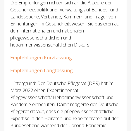
Die Empfehlungen richten sich an die Akteure der
Gesundheitspolitik und -verwaltung auf Bundes- und
Landesebene, Verbände, Kammern und Träger von
Einrichtungen im Gesundheitswesen. Sie basieren auf
dem internationalen und nationalen
pflegewissenschaftlichen und
hebammenwissenschaftlichen Diskurs.
Empfehlungen Kurzfassung
Empfehlungen Langfassung
Hintergrund: Der Deutsche Pflegerat (DPR) hat im
März 2022 einen Expert:innenrat
Pflegewissenschaft/ Hebammenwissenschaft und
Pandemie einberufen. Damit reagierte der Deutsche
Pflegerat darauf, dass die pflegewissenschaftliche
Expertise in den Beiräten und Expertenräten auf der
Bundesebene während der Corona-Pandemie