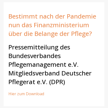
Bestimmt nach der Pandemie
nun das Finanzministerium
über die Belange der Pflege?
Pressemitteilung des
Bundesverbandes
Pflegemanagement e.V.
Mitgliedsverband Deutscher
Pflegerat e.V. (DPR)
Hier zum Download