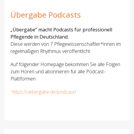
Übergabe Podcasts
„Übergabe“ macht Podcasts für professionell
Pflegende in Deutschland.
Diese werden von 7 Pflegewissenschaftler*innen im
regelmäßigen Rhythmus veröffentlicht.
Auf folgender Homepage bekommen Sie alle Folgen
zum Hören und abonnieren für alle Podcast-
Plattformen:
https://uebergabe.de/podcast/