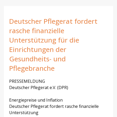
Deutscher Pflegerat fordert
rasche finanzielle
Unterstützung für die
Einrichtungen der
Gesundheits- und
Pflegebranche
PRESSEMELDUNG
Deutscher Pflegerat e.V. (DPR)
Energiepreise und Inflation
Deutscher Pflegerat fordert rasche finanzielle
Unterstützung