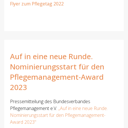
Flyer zum Pflegetag 2022
Auf in eine neue Runde.
Nominierungsstart für den
Pflegemanagement-Award
2023
Pressemitteilung des Bundesverbandes
Pflegemanagement e.V.
„Auf in eine neue Runde.
Nominierungsstart für den Pflegemanagement-
Award 2023"