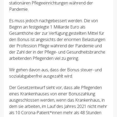
stationären Pflegeeinrichtungen während der
Pandemie.
Es muss jedoch nachgebessert werden. Die von
Beginn an festgelegte 1 Milliarde Euro als
Gesamthöhe der zur Verfügung gestellten Mittel für
den Bonus ist angesichts der enormen Belastungen
der Profession Pflege während der Pandemie und
der Zahl der in der Pflege- und Gesundheitsbranche
arbeitenden Pflegenden viel zu gering.
Wir gehen davon aus, dass der Bonus steuer- und
sozialabgabenfrei ausgezahlt wird.
Der Gesetzentwurf sieht vor, dass alle Pflegenden
eines Krankenhauses von einer Bonuszahlung
ausgeschlossen werden, wenn das Krankenhaus, in
dem sie arbeiten, im Lauf des Jahres 2021 nicht mehr
als 10 Corona-Patient*innen mehr als 48 Stunden