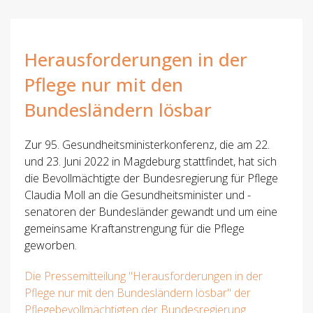
Herausforderungen in der
Pflege nur mit den
Bundesländern lösbar
Zur 95. Gesundheitsministerkonferenz, die am 22.
und 23. Juni 2022 in Magdeburg stattfindet, hat sich
die Bevollmächtigte der Bundesregierung für Pflege
Claudia Moll an die Gesundheitsminister und -
senatoren der Bundesländer gewandt und um eine
gemeinsame Kraftanstrengung für die Pflege
geworben.
Die Pressemitteilung "Herausforderungen in der
Pflege nur mit den Bundesländern lösbar" der
Pflegebevollmächtigten der Bundesregierung.