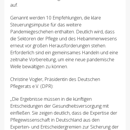
auf.
Genannt werden 10 Empfehlungen, die klare
Steuerungsimpulse für das weitere
Pandemiegeschehen enthalten. Deutlich wird, dass
die Sektoren der Pflege und des Hebammenwesens
erneut vor großen Herausforderungen stehen.
Erforderlich sind ein gemeinsames Handeln und eine
zeitnahe Vorbereitung, um eine neue pandemische
Welle bewältigen zu können.
Christine Vogler, Präsidentin des Deutschen
Pflegerats e.V. (DPR):
„Die Ergebnisse müssen in die künftigen
Entscheidungen der Gesundheitsversorgung mit
einfließen. Sie zeigen deutlich, dass die Expertise der
Pflegewissenschaft in Deutschland aus den
Experten- und Entscheidergremien zur Sicherung der