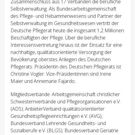
Zusammenschluss aus 17 Verbänden die berufliche
Selbstverwaltung. Als Bundesarbeitsgemeinschaft
des Pflege- und Hebammenwesens und Partner der
Selbstverwaltung im Gesundheitswesen vertritt der
Deutsche Pflegerat heute die insgesamt 1,2 Millionen
Beschäftigten der Pflege. Über die berufliche
Interessensvertretung hinaus ist der Einsatz für eine
nachhaltige, qualitätsorientierte Versorgung der
Bevölkerung oberstes Anliegen des Deutschen
Pflegerats. Präsidentin des Deutschen Pflegerats ist
Christine Vogler. Vize-Präsidentinnen sind Irene
Maier und Annemarie Fajardo.
Mitgliedsverbände: Arbeitsgemeinschaft christlicher
Schwesternverbände und Pflegeorganisationen e.V.
(ADS); AnbieterVerband qualitätsorientierter
Gesundheitspflegeeinrichtungen e.V. (AVG);
Bundesverband Lehrende Gesundheits- und
Sozialberufe e.V. (BLGS); Bundesverband Geriatrie