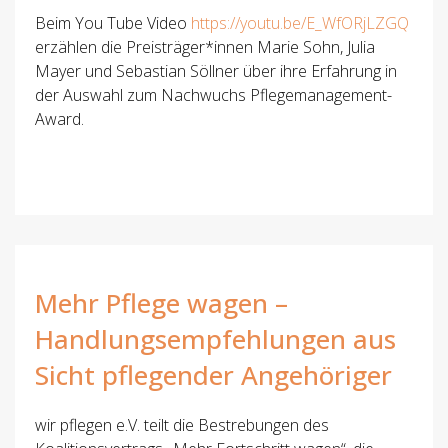
Beim You Tube Video
https://youtu.be/E_WfORjLZGQ
erzählen die Preisträger*innen Marie Sohn, Julia
Mayer und Sebastian Söllner über ihre Erfahrung in
der Auswahl zum Nachwuchs Pflegemanagement-
Award.
Mehr Pflege wagen –
Handlungsempfehlungen aus
Sicht pflegender Angehöriger
wir pflegen e.V. teilt die Bestrebungen des