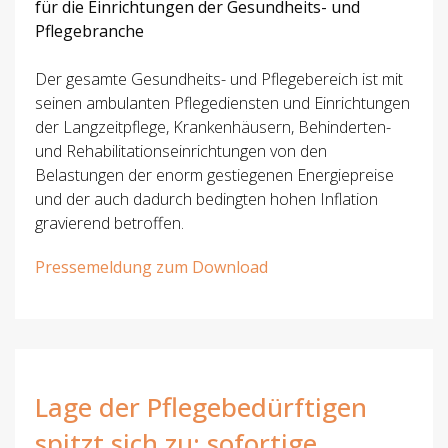
für die Einrichtungen der Gesundheits- und
Pflegebranche
Der gesamte Gesundheits- und Pflegebereich ist mit
seinen ambulanten Pflegediensten und Einrichtungen
der Langzeitpflege, Krankenhäusern, Behinderten-
und Rehabilitationseinrichtungen von den
Belastungen der enorm gestiegenen Energiepreise
und der auch dadurch bedingten hohen Inflation
gravierend betroffen.
Pressemeldung zum Download
Lage der Pflegebedürftigen
spitzt sich zu: sofortige