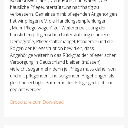
Koalitionsvertrags „Mehr Fortschritt wagen“, die
häusliche Pflegeunterstützung nachhaltig zu
verbessern. Gemeinsam mit pflegenden Angehörigen
hat wir pflegen e.V. die Handlungsempfehlungen
„Mehr Pflege wagen“ zur Weiterentwicklung der
häuslichen pflegerischen Unterstützung erarbeitet.
Demografie, Pflegekräftemangel, Pandemie und die
Folgen der Kriegssituation bewirken, dass
Angehörige weiterhin das Rückgrat der pflegerischen
Versorgung in Deutschland bleiben (müssen),
vielleicht sogar mehr denn je. Pflege muss daher von
und mit pflegenden und sorgenden Angehörigen als
gleichberechtigte Partner in der Pflege gedacht und
geplant werden.
Broschüre zum Download