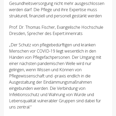
Gesundheitsversorgung nicht mehr ausgeschlossen
werden darf. Die Pflege und ihre Expertise muss
strukturell, finanziell und personell gestärkt werden
Prof. Dr. Thomas Fischer, Evangelische Hochschule
Dresden, Sprecher des Expert:innenrats
„Der Schutz von pflegebedürftigen und kranken
Menschen vor COVID-19 liegt wesentlich in den
Händen von Pflegefachpersonen. Der Umgang mit
einer nächsten pandemischen Welle wird nur
gelingen, wenn Wissen und Können von
Pflegewissenschaft und -praxis endlich in die
Ausgestaltung der Eindämmungsmaßnahmen
eingebunden werden. Die Verbindung von
Infektionsschutz und Wahrung von Würde und
Lebensqualität vulnerabler Gruppen sind dabei für
uns zentral.“