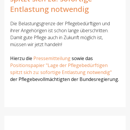
Entlastung notwendig
Die Belastungsgrenze der Pflegebedürftigen und
ihrer Angehörigen ist schon lange überschritten.
Damit gute Pflege auch in Zukunft möglich ist,
müssen wir jetzt handeln!
Hierzu die
Pressemitteilung
sowie das
Positionspapier "Lage der Pflegebedürftigen
spitzt sich zu: sofortige Entlastung notwendig"
der Pflegebevollmächtigten der Bundesregierung.