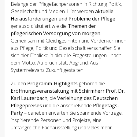
Belange der Pflegefachpersonen in Richtung Politik,
Gesellschaft und Medien. Hier werden
aktuelle
Herausforderungen und Probleme der Pflege
genauso diskutiert wie die
Themen der
pflegerischen Versorgung von morgen
.
Gemeinsam mit Gleichgesinnten und Vordenker:innen
aus Pflege, Politik und Gesellschaft verschaffen Sie
sich hier Einblicke in aktuelle Fragestellungen - nach
dem Motto: Aufbruch statt Abgrund: Aus
Systemrelevanz Zukunft gestalten!
Zu den
Programm-Highlights
gehören die
Eröffnungsveranstaltung mit Schirmherr Prof. Dr.
Karl Lauterbach
, die
Verleihung des Deutschen
Pflegepreises
und die anschließende
Pflegetags-
Party
– daneben erwarten Sie spannende Vorträge,
inspirierende Personen und Projekte, eine
umfangreiche Fachausstellung und vieles mehr.