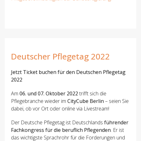
Deutscher Pflegetag 2022
Jetzt Ticket buchen für den Deutschen Pflegetag
2022
Am
06. und 07. Oktober 2022
trifft sich die
Pflegebranche wieder im
CityCube Berlin
– seien Sie
dabei, ob vor Ort oder online via Livestream!
Der Deutsche Pflegetag ist Deutschlands
führender
Fachkongress für die beruflich Pflegenden
. Er ist
das wichtigste Sprachrohr für die Forderungen und