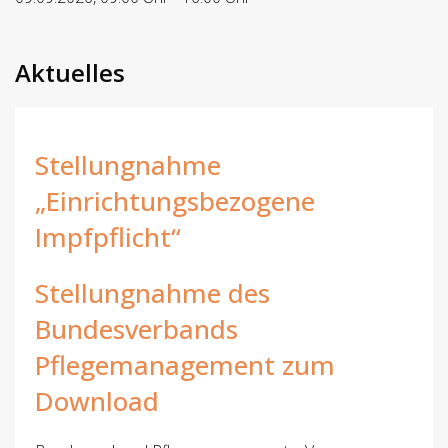
Aktuelles
Stellungnahme
„Einrichtungsbezogene
Impfpflicht“
Stellungnahme des
Bundesverbands
Pflegemanagement zum
Download