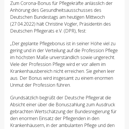
Zum Corona-Bonus für Pflegekräfte anlässlich der
Anhörung des Gesundheitsausschusses des
Deutschen Bundestags am heutigen Mittwoch
(27.04.2022) hält Christine Vogler, Präsidentin des
Deutschen Pflegerats e.V. (DPR), fest:
„Der geplante Pflegebonus ist in seiner Höhe viel zu
gering und in der Verteilung auf die Profession Pflege
im höchsten Maße unverständlich sowie ungerecht.
Viele der Profession Pflege wird er vor allem im
Krankenhausbereich nicht erreichen. Sie gehen leer
aus. Der Bonus wird insgesamt zu einem enormen
Unmut der Profession führen.
Grundsätzlich begrüßt der Deutsche Pflegerat die
Absicht einer über die Bonuszahlung zum Ausdruck
gebrachten Wertschätzung der Bundesregierung für
den enormen Einsatz der Pflegenden in den
Krankenhäusern, in der ambulanten Pflege und den