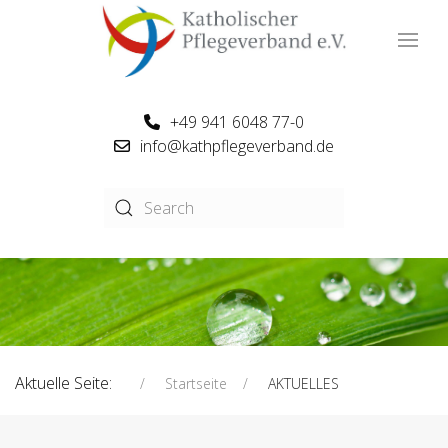
+49 941 6048 77-0
info@kathpflegeverband.de
Aktuelle Seite:
Startseite
AKTUELLES