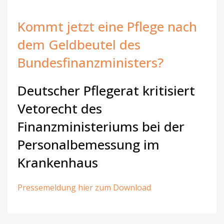
Kommt jetzt eine Pflege nach
dem Geldbeutel des
Bundesfinanzministers?
Deutscher Pflegerat kritisiert
Vetorecht des
Finanzministeriums bei der
Personalbemessung im
Krankenhaus
Pressemeldung hier zum Download