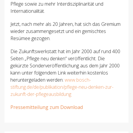
Pflege sowie zu mehr Interdisziplinarität und
Internationalität.
Jetzt, nach mehr als 20 Jahren, hat sich das Gremium
wieder zusammengesetzt und ein gemischtes
Resümee gezogen.
Die Zukunftswerkstatt hat im Jahr 2000 auf rund 400
Seiten „Pflege neu denken“ veröffentlicht. Die
gekürzte Sonderveröffentlichung aus dem Jahr 2000
kann unter folgendem Link weiterhin kostenlos
heruntergeladen werden:
www.bosch-
stiftung.de/de/publikation/pflege-neu-denken-zur-
zukunft-der-pflegeausbildung
Pressemitteilung zum Download