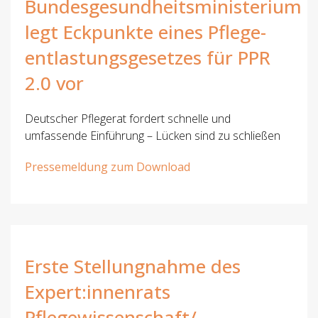
Bundesgesundheitsministerium
legt Eckpunkte eines Pflege-
entlastungsgesetzes für PPR
2.0 vor
Deutscher Pflegerat fordert schnelle und
umfassende Einführung – Lücken sind zu schließen
Pressemeldung zum Download
Erste Stellungnahme des
Expert:innenrats
Pflegewissenschaft/