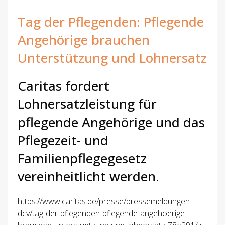
Tag der Pflegenden: Pflegende
Angehörige brauchen
Unterstützung und Lohnersatz
Caritas fordert
Lohnersatzleistung für
pflegende Angehörige und das
Pflegezeit- und
Familienpflegegesetz
vereinheitlicht werden.
https://www.caritas.de/presse/pressemeldungen-
dcv/tag-der-pflegenden-pflegende-angehoerige-