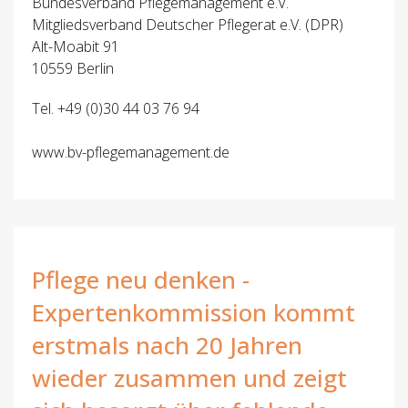
Bundesverband Pflegemanagement e.V.
Mitgliedsverband Deutscher Pflegerat e.V. (DPR)
Alt-Moabit 91
10559 Berlin
Tel. +49 (0)30 44 03 76 94
www.bv-pflegemanagement.de
Pflege neu denken -
Expertenkommission kommt
erstmals nach 20 Jahren
wieder zusammen und zeigt