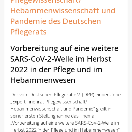
Hebammenwissenschaft und
Pandemie des Deutschen
Pflegerats
Vorbereitung auf eine weitere
SARS-CoV-2-Welle im Herbst
2022 in der Pflege und im
Hebammenwesen
Der vom Deutschen Pflegerat e.V. (DPR) einberufene
„Expert:innenrat Pflegewissenschaft/
Hebammenwissenschaft und Pandemie“ greift in
seiner ersten Stellungnahme das Thema
„Vorbereitung auf eine weitere SARS-CoV-2-Welle im
Herbst 2022 in der Pflege und im Hebammenwesen“